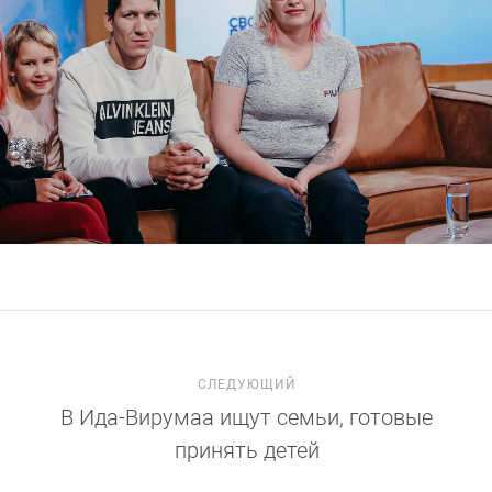
СЛЕДУЮЩИЙ
В Ида-Вирумаа ищут семьи, готовые
принять детей