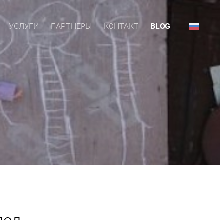
УСЛУГИ
ПАРТНЕРЫ
КОНТАКТ
BLOG