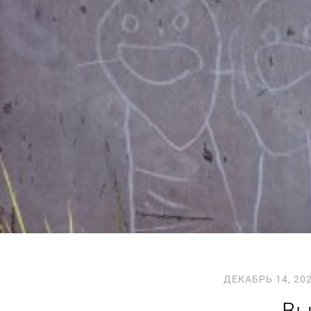
ДЕКАБРЬ 14, 20